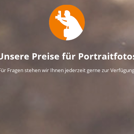
Unsere Preise für Portraitfoto
Für Fragen stehen wir Ihnen jederzeit gerne zur Verfügung