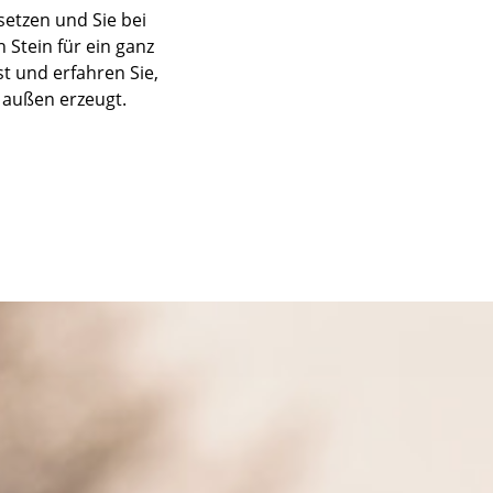
setzen und Sie bei
 Stein für ein ganz
st und erfahren Sie,
 außen erzeugt.