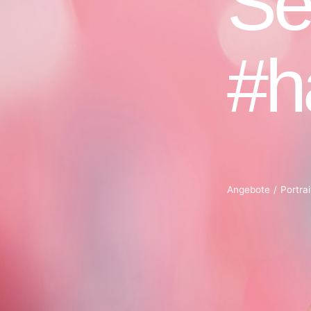
Angebote
Portrai