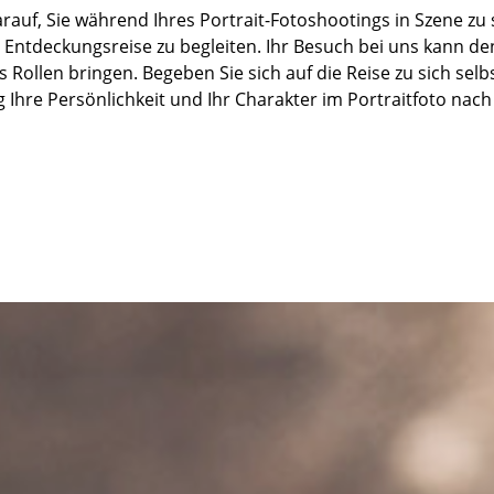
rauf, Sie während Ihres Portrait-Fotoshootings in Szene zu 
 Entdeckungsreise zu begleiten. Ihr Besuch bei uns kann den
s Rollen bringen. Begeben Sie sich auf die Reise zu sich selb
 Ihre Persönlichkeit und Ihr Charakter im Portraitfoto nach