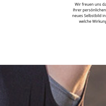
Wir freuen uns da
Ihrer persönlichen
neues Selbstbild in
welche Wirkung