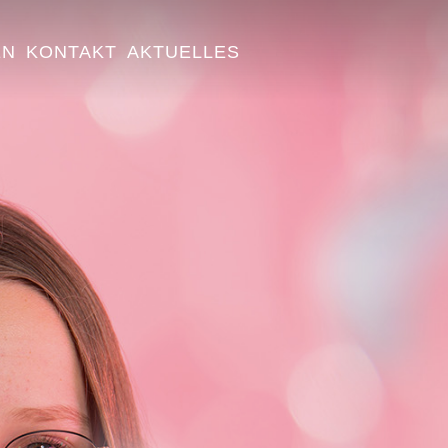
EN
KONTAKT
AKTUELLES