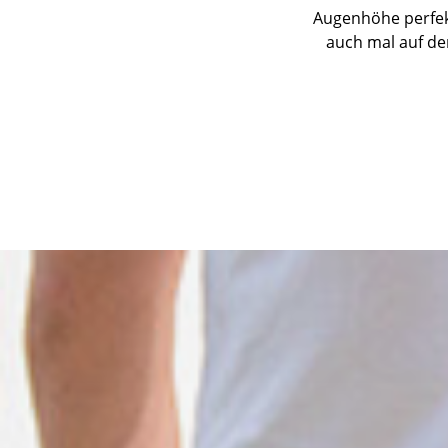
Augenhöhe perfekt
auch mal auf de