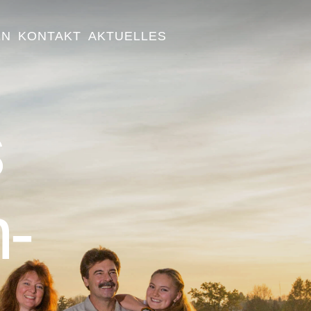
EN
KONTAKT
AKTUELLES