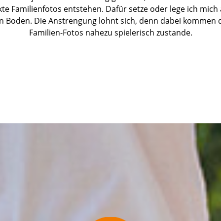
e Familienfotos entstehen. Dafür setze oder lege ich mich 
n Boden. Die Anstrengung lohnt sich, denn dabei kommen d
Familien-Fotos nahezu spielerisch zustande.