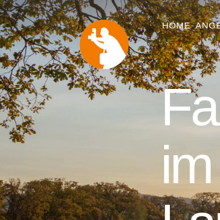
HOME
ANG