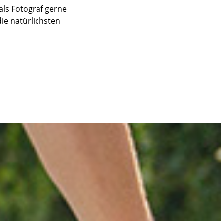
als Fotograf gerne
ie natürlichsten