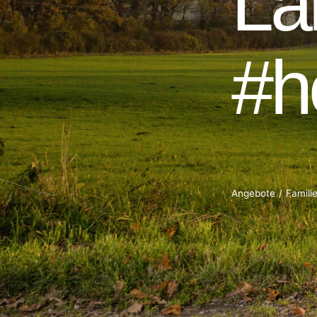
Angebote
Famili